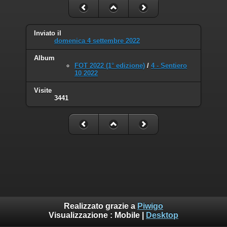
Inviato il
domenica 4 settembre 2022
Album
FOT 2022 (1° edizione)
/
4 - Sentiero
10 2022
Visite
3441
Realizzato grazie a
Piwigo
Visualizzazione :
Mobile
|
Desktop