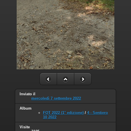
Inviato il
mercoledì 7 settembre 2022
Album
FOT 2022 (1° edizione)
/
4 - Sentiero
10 2022
Visite