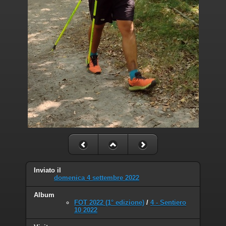
Inviato il
domenica 4 settembre 2022
Album
FOT 2022 (1° edizione)
/
4 - Sentiero
10 2022