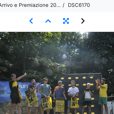
Arrivo e Premiazione 2023
DSC6170