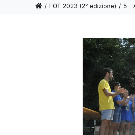
FOT 2023 (2° edizione)
5 - 