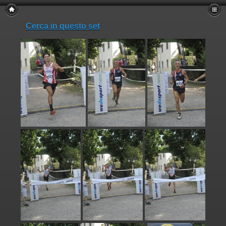
Cerca in questo set