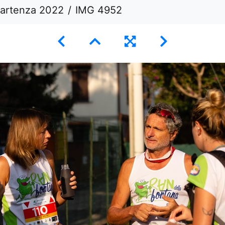
Partenza 2022
IMG 4952