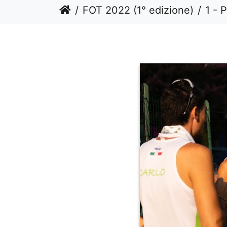
FOT 2022 (1° edizione)
1 - 