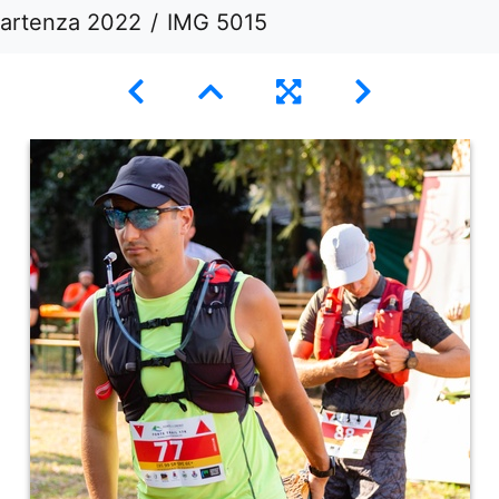
Partenza 2022
IMG 5015